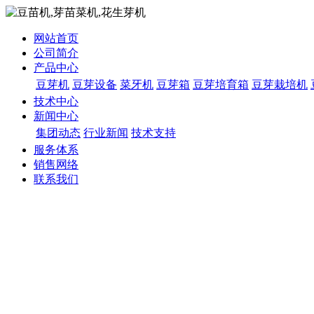
网站首页
公司简介
产品中心
豆芽机
豆芽设备
菜牙机
豆芽箱
豆芽培育箱
豆芽栽培机
技术中心
新闻中心
集团动态
行业新闻
技术支持
服务体系
销售网络
联系我们